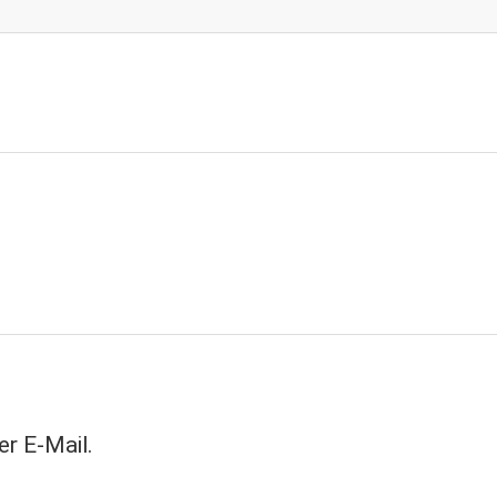
r E-Mail.