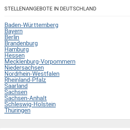
STELLENANGEBOTE IN DEUTSCHLAND
Baden-Württemberg
Bayern
Berlin
Brandenburg
Hamburg
Hessen
Mecklenburg-Vorpommern
Niedersachsen
Nordrhein-Westfalen
Rheinland-Pfalz
Saarland
Sachsen
Sachsen-Anhalt
Schleswig-Holstein
Thüringen