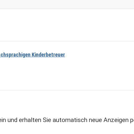
schsprachigen Kinderbetreuer
in und erhalten Sie automatisch neue Anzeigen pe