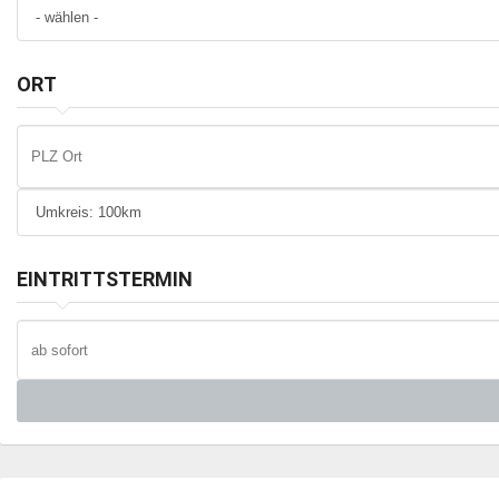
ORT
EINTRITTSTERMIN