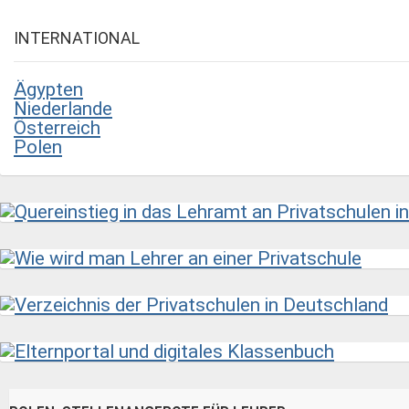
INTERNATIONAL
Ägypten
Niederlande
Österreich
Polen