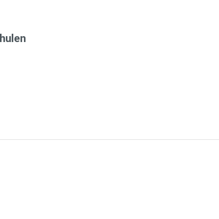
hulen