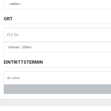
ORT
EINTRITTSTERMIN