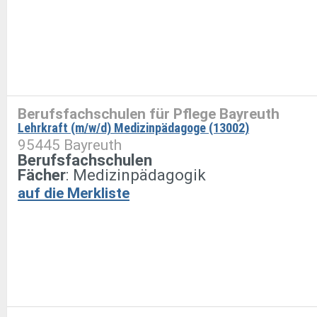
Berufsfachschulen für Pflege Bayreuth
Lehrkraft (m/w/d) Medizinpädagoge (13002)
95445 Bayreuth
Berufsfachschulen
Fächer
: Medizinpädagogik
auf die Merkliste