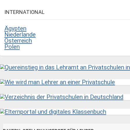
INTERNATIONAL
Ägypten
Niederlande
Österreich
Polen