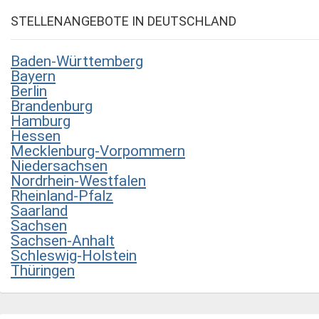
STELLENANGEBOTE IN DEUTSCHLAND
Baden-Württemberg
Bayern
Berlin
Brandenburg
Hamburg
Hessen
Mecklenburg-Vorpommern
Niedersachsen
Nordrhein-Westfalen
Rheinland-Pfalz
Saarland
Sachsen
Sachsen-Anhalt
Schleswig-Holstein
Thüringen