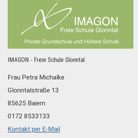
IMAGON - Freie Schule Glonntal
Frau Petra Michalke
Glonntalstraße 13
85625 Baiern
0172 8533133
Kontakt per E-Mail