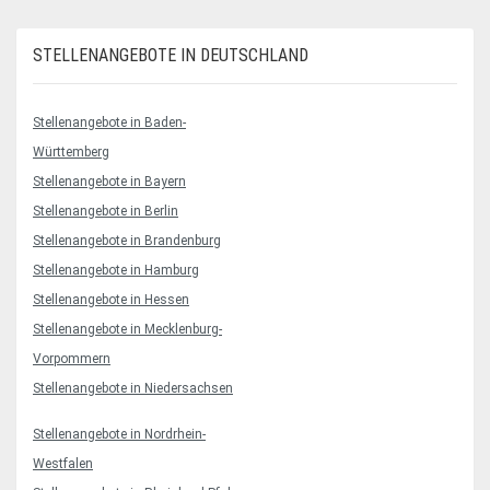
STELLENANGEBOTE IN DEUTSCHLAND
Stellenangebote in Baden-
Württemberg
Stellenangebote in Bayern
Stellenangebote in Berlin
Stellenangebote in Brandenburg
Stellenangebote in Hamburg
Stellenangebote in Hessen
Stellenangebote in Mecklenburg-
Vorpommern
Stellenangebote in Niedersachsen
Stellenangebote in Nordrhein-
Westfalen