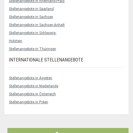
Stellenangebote in Rheinland-Pfalz
Stellenangebote in Saarland
Stellenangebote in Sachsen
Stellenangebote in Sachsen-Anhalt
Stellenangebote in Schleswig-
Holstein
Stellenangebote in Thüringen
INTERNATIONALE STELLENANGEBOTE
Stellenangebote in Ägypten
Stellenangebote in Niederlande
Stellenangebote in Österreich
Stellenangebote in Polen