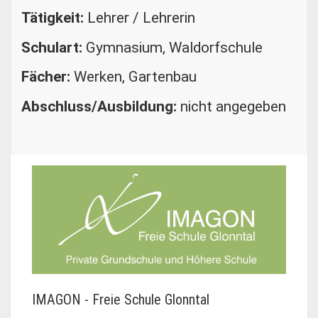
Tätigkeit:
Lehrer / Lehrerin
Schulart:
Gymnasium, Waldorfschule
Fächer:
Werken, Gartenbau
Abschluss/Ausbildung:
nicht angegeben
IMAGON - Freie Schule Glonntal