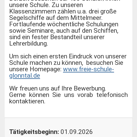
unsere Schule. Zu unseren
Klassenzimmern zählen u.a. drei große
Segelschiffe auf dem Mittelmeer.
Fortlaufende wöchentliche Schulungen
sowie Seminare, auch auf den Schiffen,
sind ein fester Bestandteil unserer
Lehrerbildung.
Um sich einen ersten Eindruck von unserer
Schule machen zu können, besuchen Sie
unsere Homepage:
www.freie-schule-
glonntal.de
Wir freuen uns auf Ihre Bewerbung.
Gerne können Sie uns vorab telefonisch
kontaktieren.
Tätigkeitsbeginn:
01.09.2026