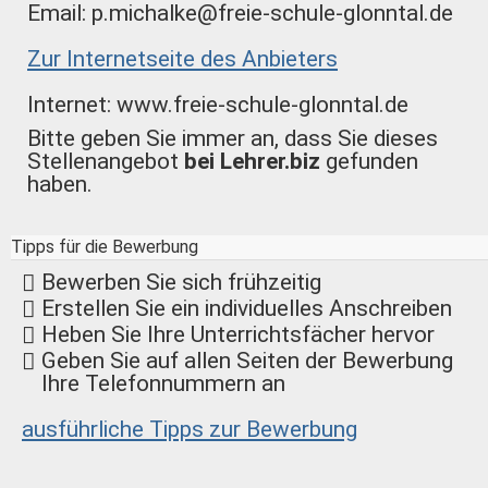
Email: p.michalke@freie-schule-glonntal.de
Zur Internetseite des Anbieters
Internet: www.freie-schule-glonntal.de
Bitte geben Sie immer an, dass Sie dieses
Stellenangebot
bei Lehrer.biz
gefunden
haben.
Tipps für die Bewerbung
Bewerben Sie sich frühzeitig
Erstellen Sie ein individuelles Anschreiben
Heben Sie Ihre Unterrichtsfächer hervor
Geben Sie auf allen Seiten der Bewerbung
Ihre Telefonnummern an
ausführliche Tipps zur Bewerbung