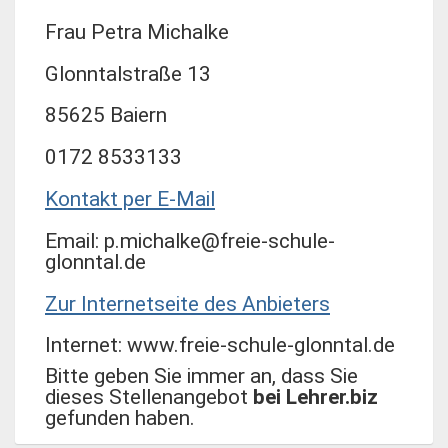
Frau Petra Michalke
Glonntalstraße 13
85625 Baiern
0172 8533133
Kontakt per E-Mail
Email: p.michalke@freie-schule-
glonntal.de
Zur Internetseite des Anbieters
Internet: www.freie-schule-glonntal.de
Bitte geben Sie immer an, dass Sie
dieses Stellenangebot
bei Lehrer.biz
gefunden haben.