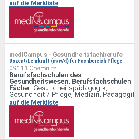
auf die Merkliste
mediCampus - Gesundheitsfachberufe
Dozent/Lehrkraft (m/w/d) für Fachbereich Pflege
09111 Chemnitz
Berufsfachschulen des
Gesundheitswesen, Berufsfachschulen
Fächer
: Gesundheitspädagogik,
Gesundheit / Pflege, Medizin, Pädagogik
auf die Merkliste