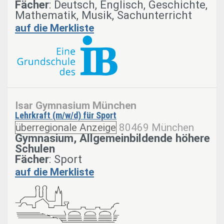
Fächer
: Deutsch, Englisch, Geschichte,
Mathematik, Musik, Sachunterricht
auf die Merkliste
Isar Gymnasium München
Lehrkraft (m/w/d) für Sport
überregionale Anzeige
80469 München
Gymnasium, Allgemeinbildende höhere
Schulen
Fächer
: Sport
auf die Merkliste