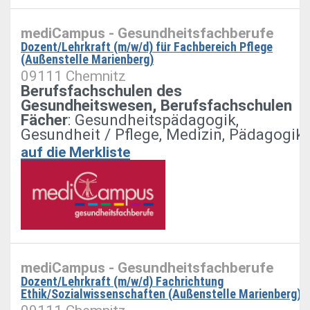
mediCampus - Gesundheitsfachberufe
Dozent/Lehrkraft (m/w/d) für Fachbereich Pflege
(Außenstelle Marienberg)
09111 Chemnitz
Berufsfachschulen des
Gesundheitswesen, Berufsfachschulen
Fächer
: Gesundheitspädagogik,
Gesundheit / Pflege, Medizin, Pädagogik
auf die Merkliste
mediCampus - Gesundheitsfachberufe
Dozent/Lehrkraft (m/w/d) Fachrichtung
Ethik/Sozialwissenschaften (Außenstelle Marienberg)