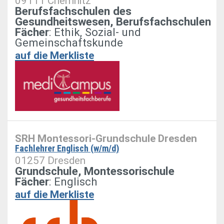
09111 Chemnitz
Berufsfachschulen des
Gesundheitswesen, Berufsfachschulen
Fächer
: Ethik, Sozial- und
Gemeinschaftskunde
auf die Merkliste
SRH Montessori-Grundschule Dresden
Fachlehrer Englisch (w/m/d)
01257 Dresden
Grundschule, Montessorischule
Fächer
: Englisch
auf die Merkliste