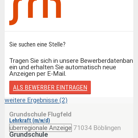
Sie suchen eine Stelle?
Tragen Sie sich in unsere Bewerberdatenbank
ein und erhalten Sie automatisch neue
Anzeigen per E-Mail.
ALS BEWERBER EINTRAGEN
weitere Ergebnisse (2)
Grundschule Flugfeld
Lehrkraft (m/w/d)
überregionale Anzeige
71034 Böblingen
Grundschule