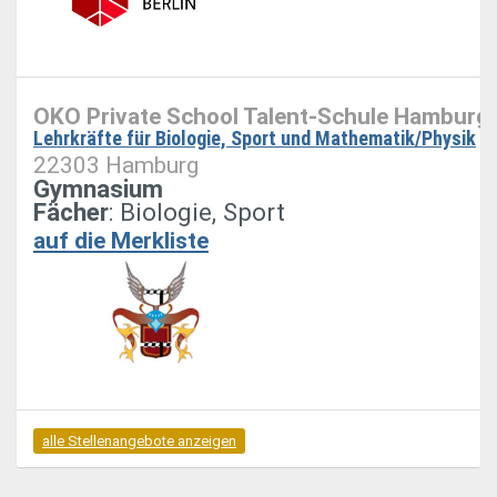
OKO Private School Talent-Schule Hamburg
Lehrkräfte für Biologie, Sport und Mathematik/Physik
22303 Hamburg
Gymnasium
Fächer
: Biologie, Sport
auf die Merkliste
alle Stellenangebote anzeigen