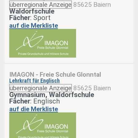
überregionale Anzeige
85625 Baiern
Waldorfschule
Fächer
: Sport
auf die Merkliste
IMAGON - Freie Schule Glonntal
Lehrkraft für Englisch
überregionale Anzeige
85625 Baiern
Gymnasium, Waldorfschule
Fächer
: Englisch
auf die Merkliste