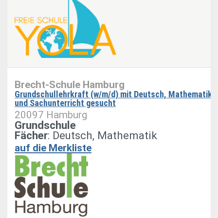
Brecht-Schule Hamburg
Grundschullehrkraft (w/m/d) mit Deutsch, Mathematik
und Sachunterricht gesucht
20097 Hamburg
Grundschule
Fächer
: Deutsch, Mathematik
auf die Merkliste