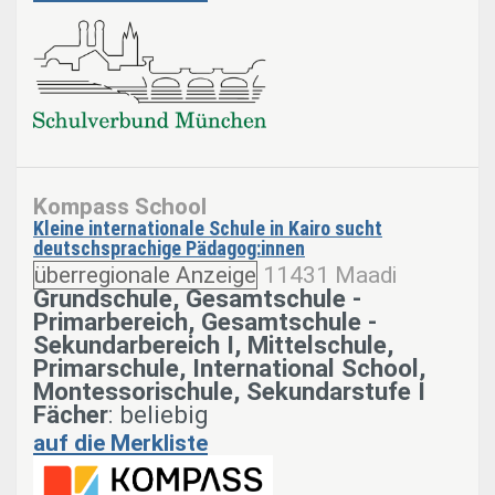
Kompass School
Kleine internationale Schule in Kairo sucht
deutschsprachige Pädagog:innen
überregionale Anzeige
11431 Maadi
Grundschule, Gesamtschule -
Primarbereich, Gesamtschule -
Sekundarbereich I, Mittelschule,
Primarschule, International School,
Montessorischule, Sekundarstufe I
Fächer
: beliebig
auf die Merkliste