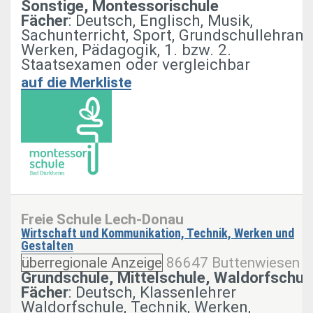
Sonstige, Montessorischule
Fächer
: Deutsch, Englisch, Musik,
Sachunterricht, Sport, Grundschullehramt
Werken, Pädagogik, 1. bzw. 2.
Staatsexamen oder vergleichbar
auf die Merkliste
Freie Schule Lech-Donau
Wirtschaft und Kommunikation, Technik, Werken und
Gestalten
überregionale Anzeige
86647 Buttenwiesen
Grundschule, Mittelschule, Waldorfschul
Fächer
: Deutsch, Klassenlehrer
Waldorfschule, Technik, Werken,