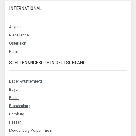
INTERNATIONAL
Ägypten
Niederlande
Österreich
Polen
STELLENANGEBOTE IN DEUTSCHLAND
Baden-Württemberg
Bayern
Berlin
Brandenburg
Hamburg
Hessen
Mecklenburg-Vorpommern