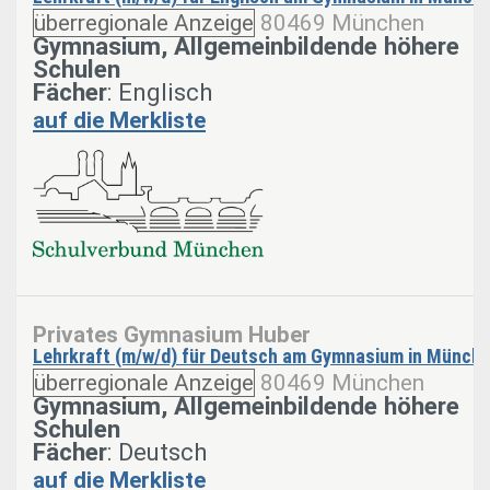
überregionale Anzeige
80469 München
Gymnasium, Allgemeinbildende höhere
Schulen
Fächer
: Englisch
auf die Merkliste
Privates Gymnasium Huber
Lehrkraft (m/w/d) für Deutsch am Gymnasium in Münch
überregionale Anzeige
80469 München
Gymnasium, Allgemeinbildende höhere
Schulen
Fächer
: Deutsch
auf die Merkliste