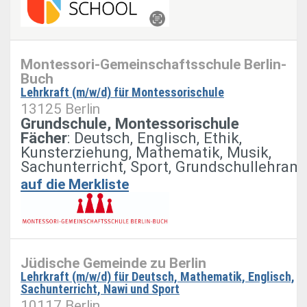
Montessori-Gemeinschaftsschule Berlin-
Buch
Lehrkraft (m/w/d) für Montessorischule
13125 Berlin
Grundschule, Montessorischule
Fächer
: Deutsch, Englisch, Ethik,
Kunsterziehung, Mathematik, Musik,
Sachunterricht, Sport, Grundschullehram
auf die Merkliste
Jüdische Gemeinde zu Berlin
Lehrkraft (m/w/d) für Deutsch, Mathematik, Englisch,
Sachunterricht, Nawi und Sport
10117 Berlin