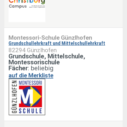
Montessori-Schule Günzlhofen
Grundschullehrkraft und Mittelschullehrkraft
82294 Günzlhofen
Grundschule, Mittelschule,
Montessorischule
Fächer
: beliebig
auf die Merkliste