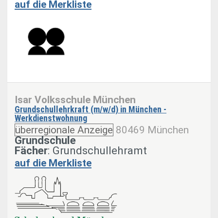
auf die Merkliste
Isar Volksschule München
Grundschullehrkraft (m/w/d) in München -
Werkdienstwohnung
überregionale Anzeige
80469 München
Grundschule
Fächer
: Grundschullehramt
auf die Merkliste