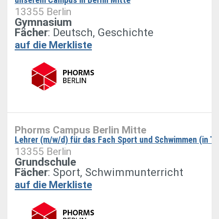
13355 Berlin
Gymnasium
Fächer
: Deutsch, Geschichte
auf die Merkliste
Phorms Campus Berlin Mitte
Lehrer (m/w/d) für das Fach Sport und Schwimmen (in T
13355 Berlin
Grundschule
Fächer
: Sport, Schwimmunterricht
auf die Merkliste