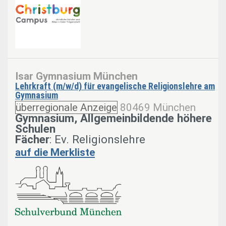
Isar Gymnasium München
Lehrkraft (m/w/d) für evangelische Religionslehre am
Gymnasium
überregionale Anzeige
80469 München
Gymnasium, Allgemeinbildende höhere
Schulen
Fächer
: Ev. Religionslehre
auf die Merkliste