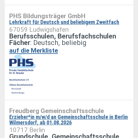
PHS Bildungsträger GmbH
Lehrkraft für Deutsch und beliebigem Zweitfach
67059 Ludwigshafen
Berufsschulen, Berufsfachschulen
Fächer
: Deutsch, beliebig
auf die Merkliste
Freudberg Gemeinschaftsschule
Erzieher*in m/w/d an Gemeinschaftsschule in Berlin
Wilmersdorf, ab 01.08.2026
10717 Berlin
Grundschule, Gemeinschaftsschule