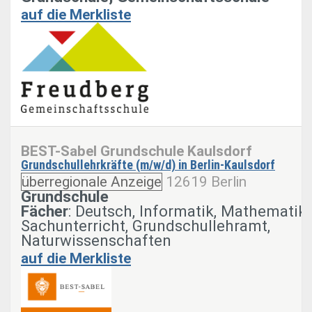
auf die Merkliste
BEST-Sabel Grundschule Kaulsdorf
Grundschullehrkräfte (m/w/d) in Berlin-Kaulsdorf
überregionale Anzeige
12619 Berlin
Grundschule
Fächer
: Deutsch, Informatik, Mathematik,
Sachunterricht, Grundschullehramt,
Naturwissenschaften
auf die Merkliste