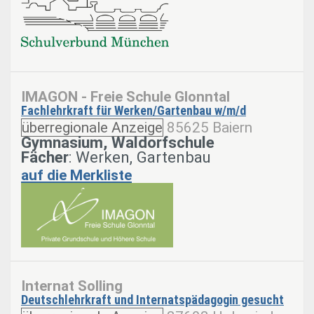
IMAGON - Freie Schule Glonntal
Fachlehrkraft für Werken/Gartenbau w/m/d
überregionale Anzeige
85625 Baiern
Gymnasium, Waldorfschule
Fächer
: Werken, Gartenbau
auf die Merkliste
Internat Solling
Deutschlehrkraft und Internatspädagogin gesucht