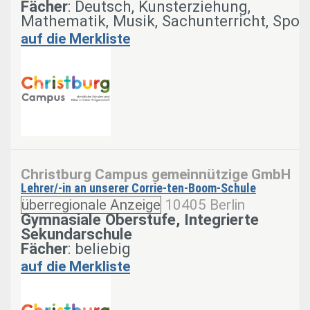
Fächer
: Deutsch, Kunsterziehung,
Mathematik, Musik, Sachunterricht, Spor
auf die Merkliste
Christburg Campus gemeinnützige GmbH
Lehrer/-in an unserer Corrie-ten-Boom-Schule
überregionale Anzeige
10405 Berlin
Gymnasiale Oberstufe, Integrierte
Sekundarschule
Fächer
: beliebig
auf die Merkliste