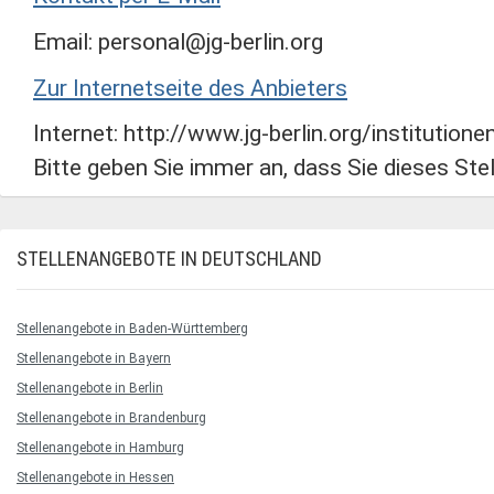
Email: personal@jg-berlin.org
Zur Internetseite des Anbieters
Internet: http://www.jg-berlin.org/institutio
Bitte geben Sie immer an, dass Sie dieses St
STELLENANGEBOTE IN DEUTSCHLAND
Stellenangebote in Baden-Württemberg
Stellenangebote in Bayern
Stellenangebote in Berlin
Stellenangebote in Brandenburg
Stellenangebote in Hamburg
Stellenangebote in Hessen