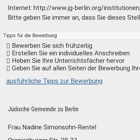
Internet: http://www.jg-berlin.org/institution
Bitte geben Sie immer an, dass Sie dieses Ste
Tipps für die Bewerbung
Bewerben Sie sich frühzeitig
Erstellen Sie ein individuelles Anschreiben
Heben Sie Ihre Unterrichtsfächer hervor
Geben Sie auf allen Seiten der Bewerbung I
ausführliche Tipps zur Bewerbung
Jüdische Gemeinde zu Berlin
Frau Nadine Simonsohn-Rentel