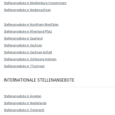
Stellenangebote in Mecklenburg-Vorpommern
Stellenangebote in Niedersachsen
Stellenangebote in Nordrhein-Westfalen
Stellenangebote in Rheinland-Pfalz
Stellenangebote in Saarland
Stellenangebote in Sachsen
Stellenangebote in Sachsen-Anhalt
Stellenangebote in Schleswig-Holstein
Stellenangebote in Thüringen
INTERNATIONALE STELLENANGEBOTE
Stellenangebote in Ägypten
Stellenangebote in Niederlande
Stellenangebote in Österreich