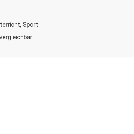
erricht, Sport
vergleichbar