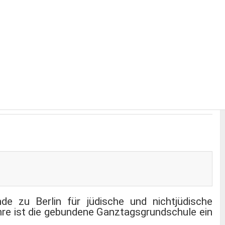
de zu Berlin für jüdische und nichtjüdische
ehre ist die gebundene Ganztagsgrundschule ein