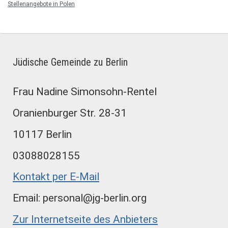
Stellenangebote in Polen
Jüdische Gemeinde zu Berlin
Frau Nadine Simonsohn-Rentel
Oranienburger Str. 28-31
10117 Berlin
03088028155
Kontakt per E-Mail
Email: personal@jg-berlin.org
Zur Internetseite des Anbieters