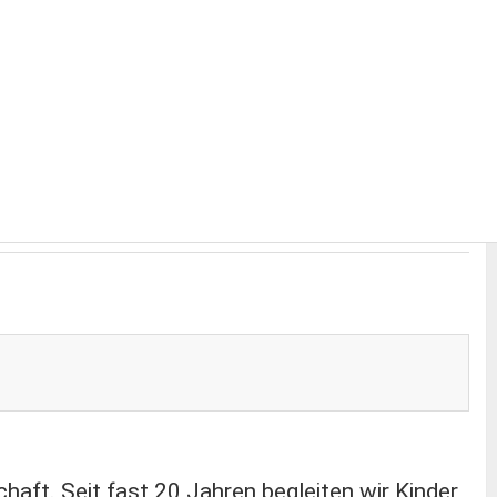
chaft. Seit fast 20 Jahren begleiten wir Kinder