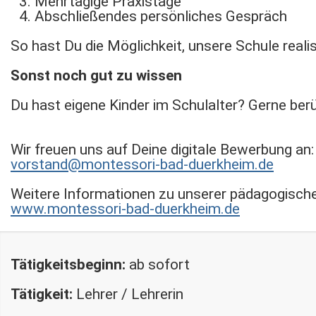
Mehrtägige Praxistage
Abschließendes persönliches Gespräch
So hast Du die Möglichkeit, unsere Schule reali
Sonst noch gut zu wissen
Du hast eigene Kinder im Schulalter? Gerne ber
Wir freuen uns auf Deine digitale Bewerbung an
vorstand@montessori-bad-duerkheim.de
Weitere Informationen zu unserer pädagogische
www.montessori-bad-duerkheim.de
Tätigkeitsbeginn:
ab sofort
Tätigkeit:
Lehrer / Lehrerin