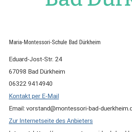
Maria-Montessori-Schule Bad Dürkheim
Eduard-Jost-Str. 24
67098 Bad Dürkheim
06322 9414940
Kontakt per E-Mail
Email: vorstand@montessori-bad-duerkheim.
Zur Internetseite des Anbieters