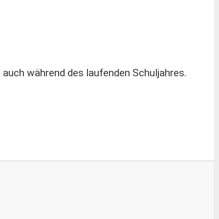
 – auch während des laufenden Schuljahres.