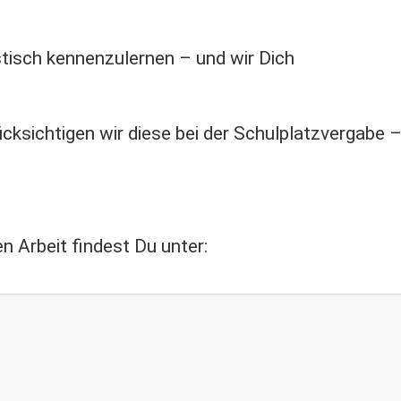
stisch kennenzulernen – und wir Dich
ücksichtigen wir diese bei der Schulplatzvergabe
:
n Arbeit findest Du unter: