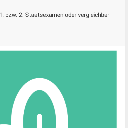
 1. bzw. 2. Staatsexamen oder vergleichbar