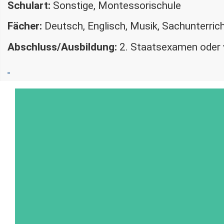
Schulart:
Sonstige, Montessorischule
Fächer:
Deutsch, Englisch, Musik, Sachunterric
Abschluss/Ausbildung:
2. Staatsexamen oder 