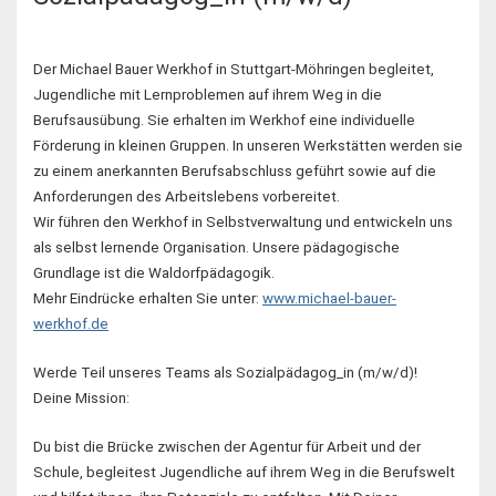
Der Michael Bauer Werkhof in Stuttgart-Möhringen begleitet,
Jugendliche mit Lernproblemen auf ihrem Weg in die
Berufsausübung. Sie erhalten im Werkhof eine individuelle
Förderung in kleinen Gruppen. In unseren Werkstätten werden sie
zu einem anerkannten Berufsabschluss geführt sowie auf die
Anforderungen des Arbeitslebens vorbereitet.
Wir führen den Werkhof in Selbstverwaltung und entwickeln uns
als selbst lernende Organisation. Unsere pädagogische
Grundlage ist die Waldorfpädagogik.
Mehr Eindrücke erhalten Sie unter:
www.michael-bauer-
werkhof.de
Werde Teil unseres Teams als Sozialpädagog_in (m/w/d)!
Deine Mission:
Du bist die Brücke zwischen der Agentur für Arbeit und der
Schule, begleitest Jugendliche auf ihrem Weg in die Berufswelt