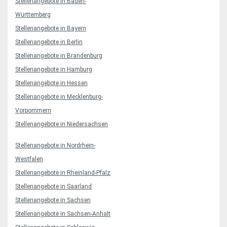
Stellenangebote in Baden-
Württemberg
Stellenangebote in Bayern
Stellenangebote in Berlin
Stellenangebote in Brandenburg
Stellenangebote in Hamburg
Stellenangebote in Hessen
Stellenangebote in Mecklenburg-
Vorpommern
Stellenangebote in Niedersachsen
Stellenangebote in Nordrhein-
Westfalen
Stellenangebote in Rheinland-Pfalz
Stellenangebote in Saarland
Stellenangebote in Sachsen
Stellenangebote in Sachsen-Anhalt