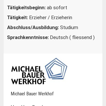
Tätigkeitsbeginn:
ab sofort
Tätigkeit:
Erzieher / Erzieherin
Abschluss/Ausbildung:
Studium
Sprachkenntnisse:
Deutsch ( fliessend )
Michael Bauer Werkhof