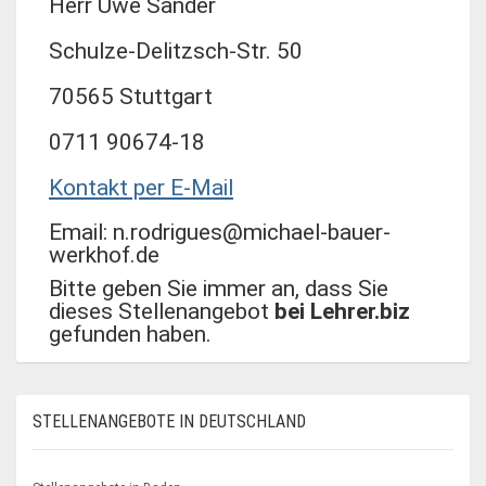
Herr Uwe Sander
Schulze-Delitzsch-Str. 50
70565 Stuttgart
0711 90674-18
Kontakt per E-Mail
Email: n.rodrigues@michael-bauer-
werkhof.de
Bitte geben Sie immer an, dass Sie
dieses Stellenangebot
bei Lehrer.biz
gefunden haben.
STELLENANGEBOTE IN DEUTSCHLAND