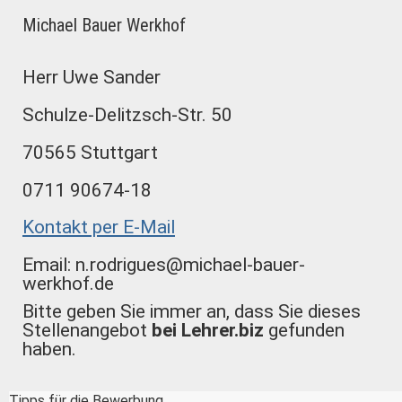
Michael Bauer Werkhof
Herr Uwe Sander
Schulze-Delitzsch-Str. 50
70565 Stuttgart
0711 90674-18
Kontakt per E-Mail
Email: n.rodrigues@michael-bauer-
werkhof.de
Bitte geben Sie immer an, dass Sie dieses
Stellenangebot
bei Lehrer.biz
gefunden
haben.
Tipps für die Bewerbung