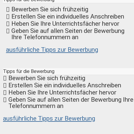
Bewerben Sie sich frühzeitig
Erstellen Sie ein individuelles Anschreiben
Heben Sie Ihre Unterrichtsfächer hervor
Geben Sie auf allen Seiten der Bewerbung
Ihre Telefonnummern an
ausführliche Tipps zur Bewerbung
Tipps für die Bewerbung
Bewerben Sie sich frühzeitig
Erstellen Sie ein individuelles Anschreiben
Heben Sie Ihre Unterrichtsfächer hervor
Geben Sie auf allen Seiten der Bewerbung Ihre
Telefonnummern an
ausführliche Tipps zur Bewerbung