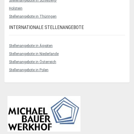
Stellenangebote in Schleswig-
Holstein
Stellenangebote in Thüringen
INTERNATIONALE STELLENANGEBOTE
Stellenangebote in Ägypten
Stellenangebote in Niederlande
Stellenangebote in Österreich
Stellenangebote in Polen