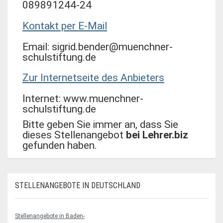
089891244-24
Kontakt per E-Mail
Email: sigrid.bender@muenchner-
schulstiftung.de
Zur Internetseite des Anbieters
Internet: www.muenchner-
schulstiftung.de
Bitte geben Sie immer an, dass Sie
dieses Stellenangebot
bei Lehrer.biz
gefunden haben.
STELLENANGEBOTE IN DEUTSCHLAND
Stellenangebote in Baden-