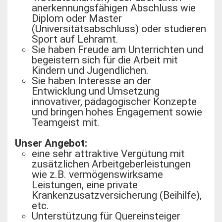
anerkennungsfähigen Abschluss wie
Diplom oder Master
(Universitätsabschluss) oder studieren
Sport auf Lehramt.
Sie haben Freude am Unterrichten und
begeistern sich für die Arbeit mit
Kindern und Jugendlichen.
Sie haben Interesse an der
Entwicklung und Umsetzung
innovativer, pädagogischer Konzepte
und bringen hohes Engagement sowie
Teamgeist mit.
Unser Angebot:
eine sehr attraktive Vergütung mit
zusätzlichen Arbeitgeberleistungen
wie z.B. vermögenswirksame
Leistungen, eine private
Krankenzusatzversicherung (Beihilfe),
etc.
Unterstützung für Quereinsteiger