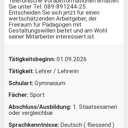
Telefonische Vorabinformationen erhalten
Sie unter Tel. 089-891244-25.
Entscheiden Sie sich jetzt für einen
wertschätzenden Arbeitgeber, der
Freiraum für Pädagogen mit
Gestaltungswillen bietet und am Wohl
seiner Mitarbeiter interessiert ist.
Tätigkeitsbeginn:
01.09.2026
Tätigkeit:
Lehrer / Lehrerin
Schulart:
Gymnasium
Fächer:
Sport
Abschluss/Ausbildung:
1. Staatsexamen
oder vergleichbar
Sprachkenntnisse:
Deutsch ( fliessend )