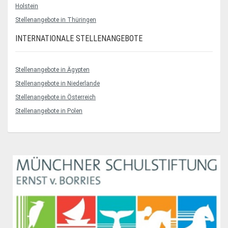
Holstein
Stellenangebote in Thüringen
INTERNATIONALE STELLENANGEBOTE
Stellenangebote in Ägypten
Stellenangebote in Niederlande
Stellenangebote in Österreich
Stellenangebote in Polen