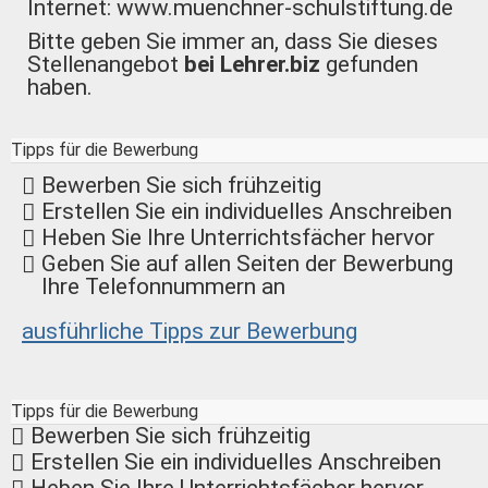
Internet: www.muenchner-schulstiftung.de
Bitte geben Sie immer an, dass Sie dieses
Stellenangebot
bei Lehrer.biz
gefunden
haben.
Tipps für die Bewerbung
Bewerben Sie sich frühzeitig
Erstellen Sie ein individuelles Anschreiben
Heben Sie Ihre Unterrichtsfächer hervor
Geben Sie auf allen Seiten der Bewerbung
Ihre Telefonnummern an
ausführliche Tipps zur Bewerbung
Tipps für die Bewerbung
Bewerben Sie sich frühzeitig
Erstellen Sie ein individuelles Anschreiben
Heben Sie Ihre Unterrichtsfächer hervor