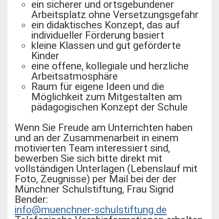
ein sicherer und ortsgebundener
Arbeitsplatz ohne Versetzungsgefahr
ein didaktisches Konzept, das auf
individueller Förderung basiert
kleine Klassen und gut geförderte
Kinder
eine offene, kollegiale und herzliche
Arbeitsatmosphäre
Raum für eigene Ideen und die
Möglichkeit zum Mitgestalten am
pädagogischen Konzept der Schule
Wenn Sie Freude am Unterrichten haben
und an der Zusammenarbeit in einem
motivierten Team interessiert sind,
bewerben Sie sich bitte direkt mit
vollständigen Unterlagen (Lebenslauf mit
Foto, Zeugnisse) per Mail bei der der
Münchner Schulstiftung, Frau Sigrid
Bender:
info@muenchner-schulstiftung.de