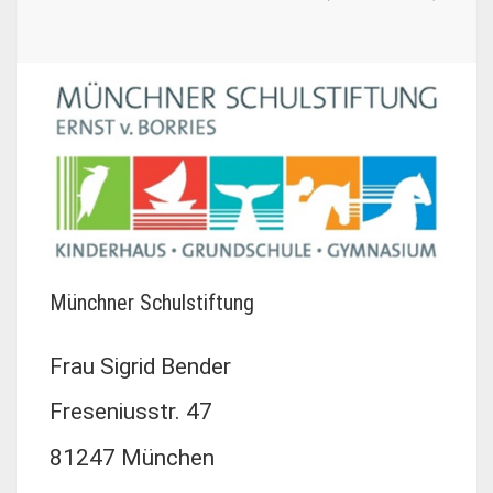
Münchner Schulstiftung
Frau Sigrid Bender
Freseniusstr. 47
81247 München