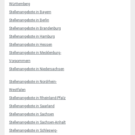
Württemberg
Stellenangebote in Bayern
Stellenangebote in Berlin
Stellenangebote in Brandenburg
Stellenangebote in Hamburg
Stellenangebote in Hessen
Stellenangebote in Mecklenburg-
Vorpommern
Stellenangebote in Niedersachsen
Stellenangebote in Nordrhein-
Westfalen
Stellenangebote in Rheinland-Pfalz
Stellenangebote in Saarland
Stellenangebote in Sachsen
Stellenangebote in Sachsen-Anhalt
Stellenangebote in Schleswig-