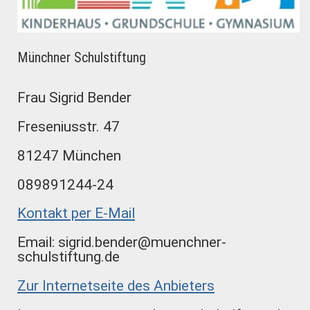
Münchner Schulstiftung
Frau Sigrid Bender
Freseniusstr. 47
81247 München
089891244-24
Kontakt per E-Mail
Email: sigrid.bender@muenchner-
schulstiftung.de
Zur Internetseite des Anbieters